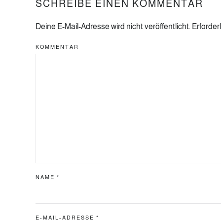
SCHREIBE EINEN KOMMENTAR
Deine E-Mail-Adresse wird nicht veröffentlicht. Erforder
KOMMENTAR
NAME
*
E-MAIL-ADRESSE
*