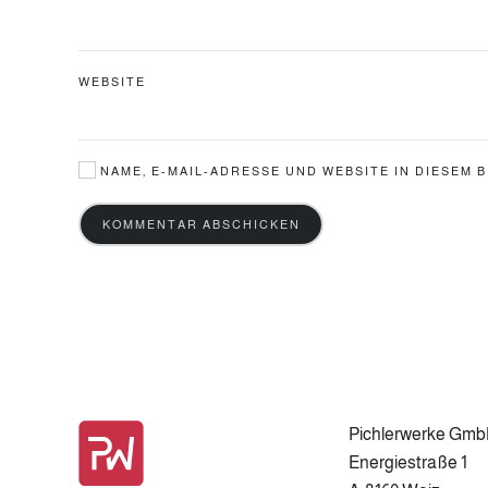
WEBSITE
NAME, E-MAIL-ADRESSE UND WEBSITE IN DIESEM
KOMMENTAR ABSCHICKEN
Pichlerwerke Gm
Energiestraße 1