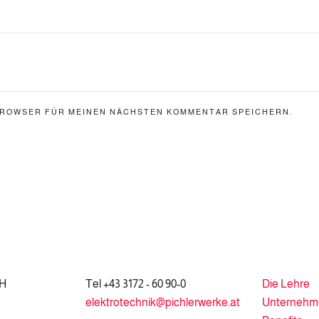
 BROWSER FÜR MEINEN NÄCHSTEN KOMMENTAR SPEICHERN.
bH
Tel +43 3172 - 60 90-0
Die Lehre
elektrotechnik@pichlerwerke.at
Unternehm